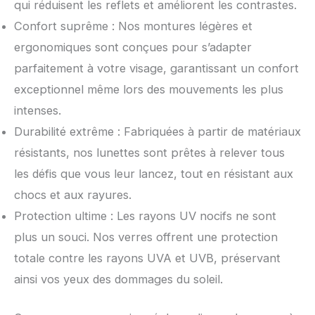
qui réduisent les reflets et améliorent les contrastes.
Confort suprême : Nos montures légères et
ergonomiques sont conçues pour s’adapter
parfaitement à votre visage, garantissant un confort
exceptionnel même lors des mouvements les plus
intenses.
Durabilité extrême : Fabriquées à partir de matériaux
résistants, nos lunettes sont prêtes à relever tous
les défis que vous leur lancez, tout en résistant aux
chocs et aux rayures.
Protection ultime : Les rayons UV nocifs ne sont
plus un souci. Nos verres offrent une protection
totale contre les rayons UVA et UVB, préservant
ainsi vos yeux des dommages du soleil.