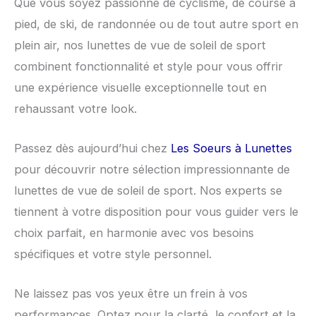
Que vous soyez passionné de cyclisme, de course à
pied, de ski, de randonnée ou de tout autre sport en
plein air, nos lunettes de vue de soleil de sport
combinent fonctionnalité et style pour vous offrir
une expérience visuelle exceptionnelle tout en
rehaussant votre look.
Passez dès aujourd’hui chez
Les Soeurs à Lunettes
pour découvrir notre sélection impressionnante de
lunettes de vue de soleil de sport. Nos experts se
tiennent à votre disposition pour vous guider vers le
choix parfait, en harmonie avec vos besoins
spécifiques et votre style personnel.
Ne laissez pas vos yeux être un frein à vos
performances. Optez pour la clarté, le confort et la