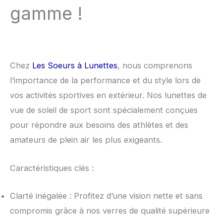
gamme !
Chez
Les Soeurs à Lunettes
, nous comprenons
l’importance de la performance et du style lors de
vos activités sportives en extérieur. Nos lunettes de
vue de soleil de sport sont spécialement conçues
pour répondre aux besoins des athlètes et des
amateurs de plein air les plus exigeants.
Caractéristiques clés :
Clarté inégalée : Profitez d’une vision nette et sans
compromis grâce à nos verres de qualité supérieure