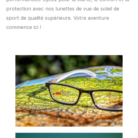
protection avec nos lunettes de vue de soleil de
sport de qualité supérieure. Votre aventure
commence ici !